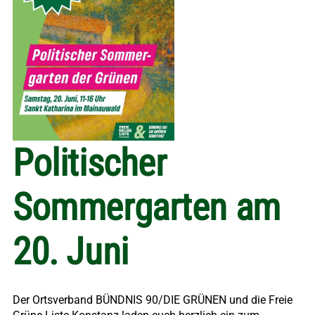
Politischer
Sommergarten am
20. Juni
Der Ortsverband BÜNDNIS 90/DIE GRÜNEN und die Freie