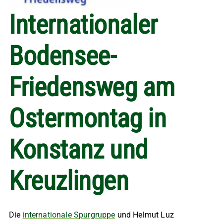
Internationaler
Bodensee-
Friedensweg am
Ostermontag in
Konstanz und
Kreuzlingen
Die
internationale Spurgruppe
und Helmut Luz