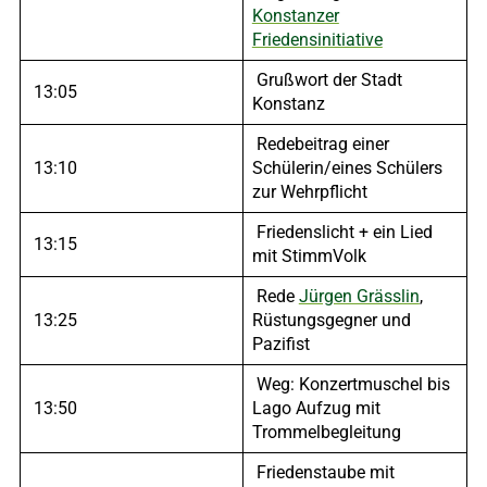
Konstanzer
Friedensinitiative
Grußwort der Stadt
13:05
Konstanz
Redebeitrag einer
13:10
Schülerin/eines Schülers
zur Wehrpflicht
Friedenslicht + ein Lied
13:15
mit StimmVolk
Rede
Jürgen Grässlin
,
13:25
Rüstungsgegner und
Pazifist
Weg: Konzertmuschel bis
13:50
Lago Aufzug mit
Trommelbegleitung
Friedenstaube mit